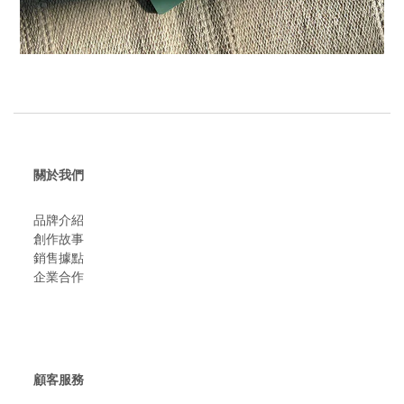
關於我們
品牌介紹
創作故事
​銷售據點
企業合作
顧客服務