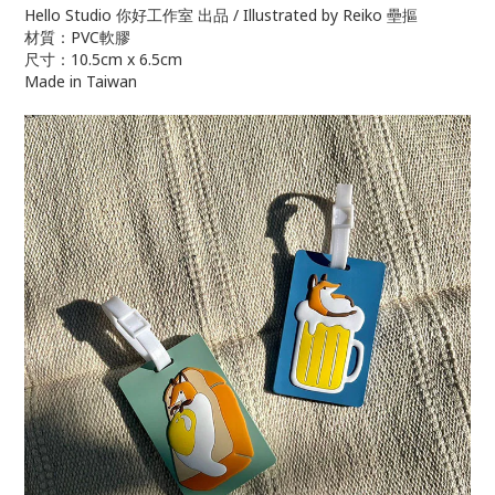
Hello Studio 你好工作室 出品 / Illustrated by Reiko 壘摳
材質：PVC軟膠
尺寸：10.5cm x 6.5cm
Made in Taiwan