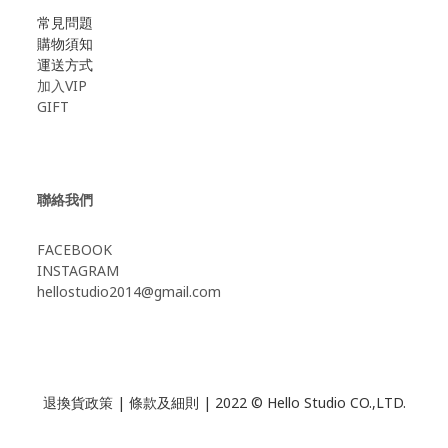
常見問題
購物須知
運送方式
加入VIP
GIFT
聯絡我們
FACEBOOK
INSTAGRAM
hellostudio2014@gmail.com
退換貨政策
|
條款及細則
| 2022 © Hello Studio CO.,LTD.