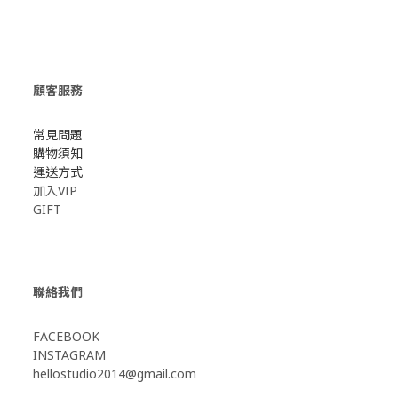
顧客服務
常見問題
購物須知
運送方式
加入VIP
GIFT
聯絡我們
FACEBOOK
INSTAGRAM
hellostudio2014@gmail.com