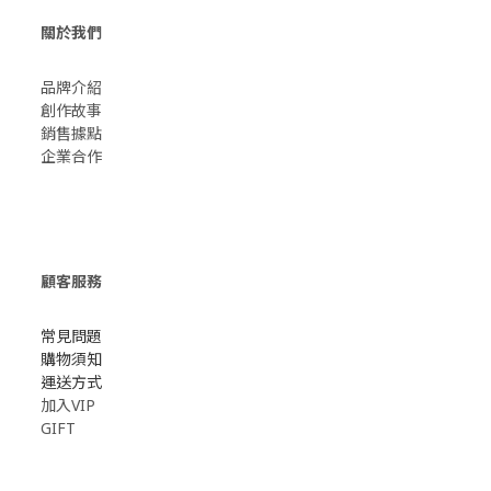
關於我們
品牌介紹
創作故事
​銷售據點
企業合作
顧客服務
常見問題
購物須知
運送方式
加入VIP
GIFT