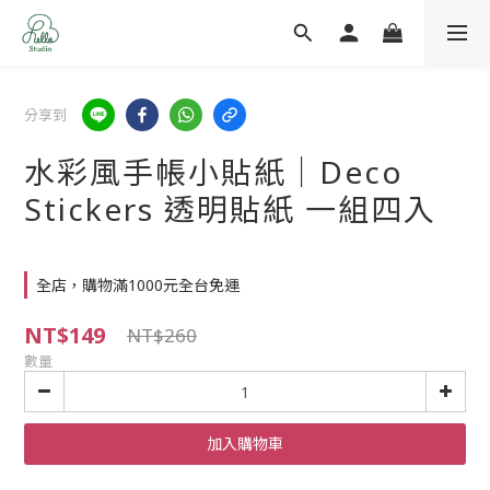
分享到
水彩風手帳小貼紙｜Deco
Stickers 透明貼紙 一組四入
全店，購物滿1000元全台免運
NT$149
NT$260
數量
加入購物車