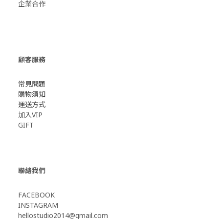
企業合作
顧客服務
常見問題
購物須知
運送方式
加入VIP
GIFT
聯絡我們
FACEBOOK
INSTAGRAM
hellostudio2014@gmail.com