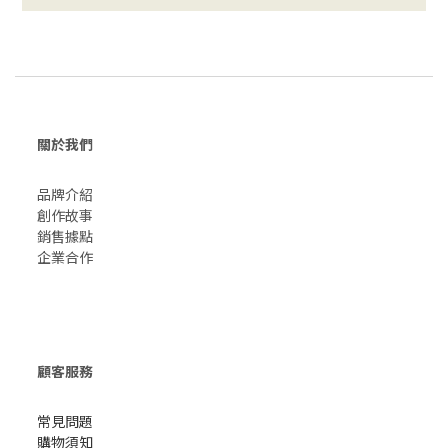
關於我們
品牌介紹
創作故事
​銷售據點
企業合作
顧客服務
常見問題
購物須知