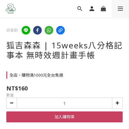
分享到
狐吉森森 | 15weeks八分格記
事本 無時效週計畫手帳
全店，購物滿1000元全台免運
NT$160
數量
加入購物車