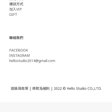
運送方式
加入VIP
GIFT
聯絡我們
FACEBOOK
INSTAGRAM
hellostudio2014@gmail.com
退換貨政策
|
條款及細則
| 2022 © Hello Studio CO.,LTD.