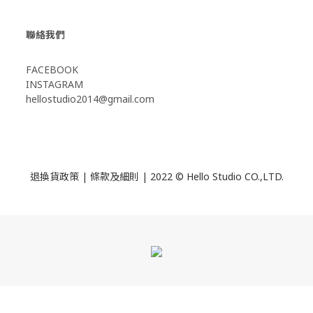
聯絡我們
FACEBOOK
INSTAGRAM
hellostudio2014@gmail.com
退換貨政策
|
條款及細則
| 2022 © Hello Studio CO.,LTD.