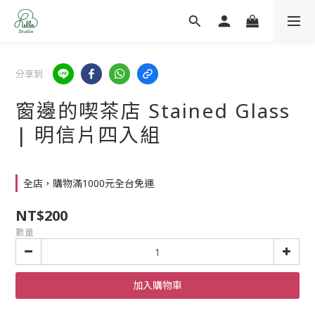
分享到
窗邊的喫茶店 Stained Glass
| 明信片四入組
全店，購物滿1000元全台免運
NT$200
數量
加入購物車