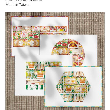
Made in Taiwan