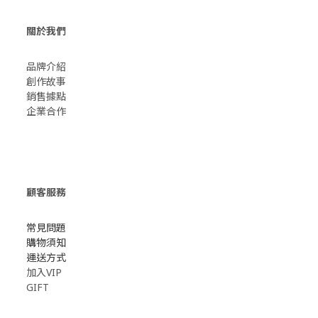
關於我們
品牌介紹
創作故事
​銷售據點
企業合作
顧客服務
常見問題
購物須知
運送方式
加入VIP
GIFT