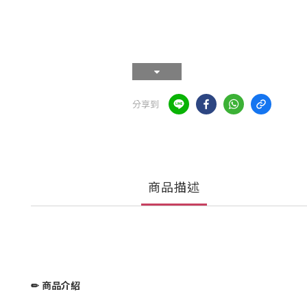
分享到
商品描述
✏ 商品介紹