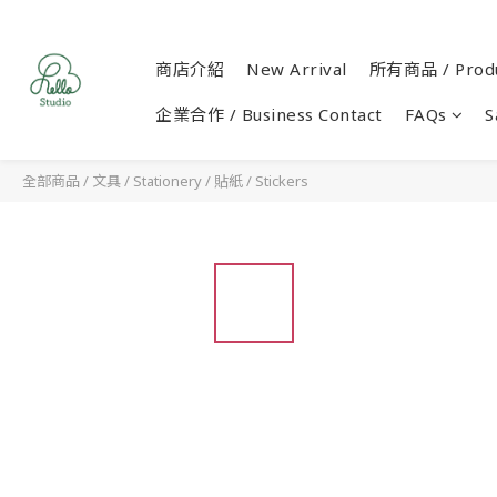
商店介紹
New Arrival
所有商品 / Produ
企業合作 / Business Contact
FAQs
S
全部商品
/
文具 / Stationery
/
貼紙 / Stickers