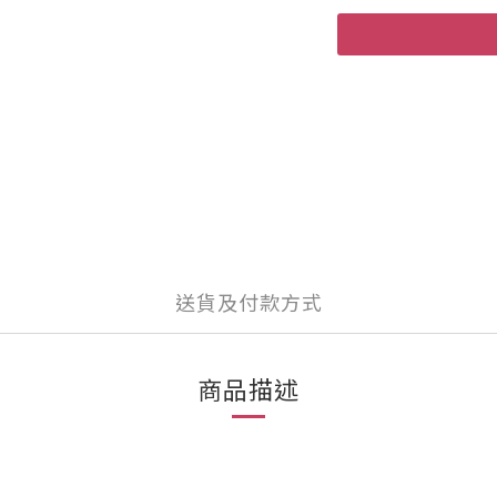
送貨及付款方式
商品描述