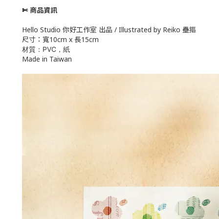
✄ 商品資訊
Hello Studio 你好工作室 出品 / Illustrated by Reiko 壘摳
尺寸：寬10cm x 長15cm
材質：PVC，紙
Made in Taiwan