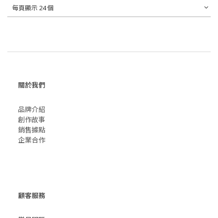
每頁顯示 24 個
關於我們
品牌介紹
創作故事
​銷售據點
企業合作
顧客服務