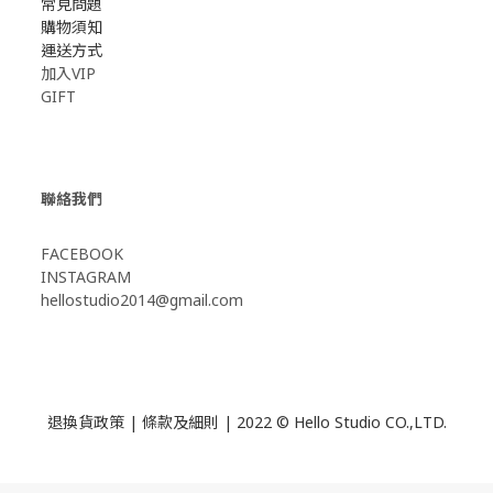
常見問題
購物須知
運送方式
加入VIP
GIFT
聯絡我們
FACEBOOK
INSTAGRAM
hellostudio2014@gmail.com
退換貨政策
|
條款及細則
| 2022 © Hello Studio CO.,LTD.