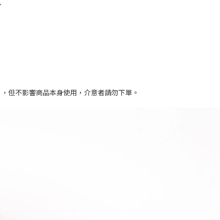
～
」，但不影響商品本身使用，介意者請勿下單。