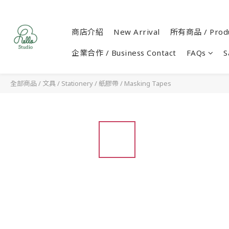
商店介紹
New Arrival
所有商品 / Produ
企業合作 / Business Contact
FAQs
S
全部商品
/
文具 / Stationery
/
紙膠帶 / Masking Tapes