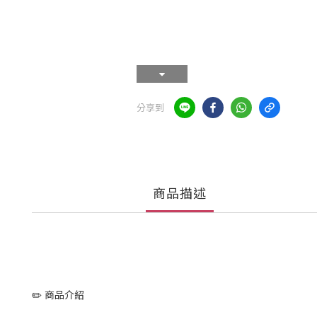
分享到
商品描述
✏️ 商品介紹