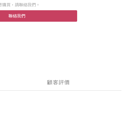
想購買，請聯絡我們。
聯絡我們
顧客評價