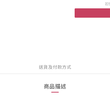
若
送貨及付款方式
商品描述