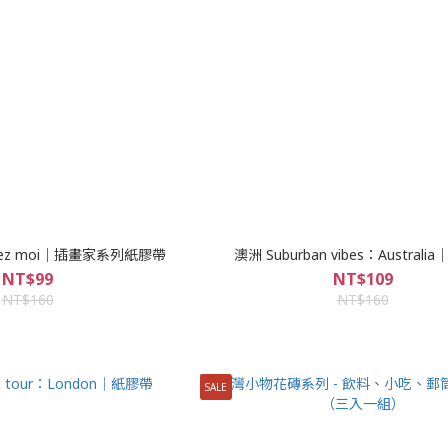
ez moi｜插畫家系列紙膠帶
澳洲 Suburban vibes：Austral
NT$99
NT$109
NT$160
NT$160
SALE