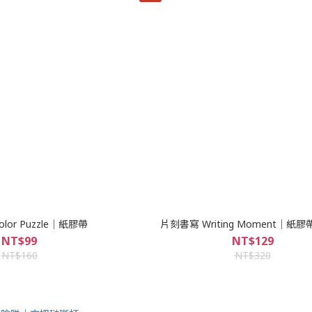
lor Puzzle｜紙膠帶
片刻書寫 Writing Moment｜紙
NT$99
NT$129
NT$160
NT$320