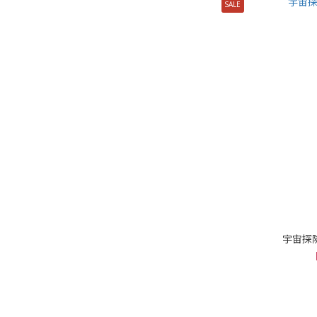
SALE
宇宙探