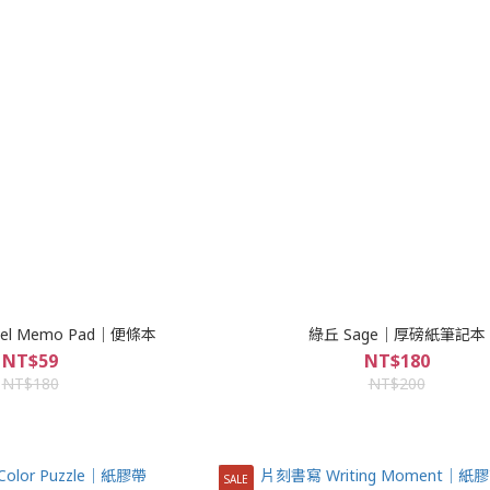
el Memo Pad｜便條本
綠丘 Sage｜厚磅紙筆記本
NT$59
NT$180
NT$180
NT$200
SALE