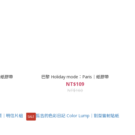
ia｜紙膠帶
巴黎 Holiday mode：Paris｜紙膠帶
NT$109
NT$160
SALE