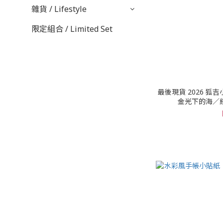
雜貨 / Lifestyle
限定組合 / Limited Set
最後現貨 2026 狐吉
金光下的海／繽