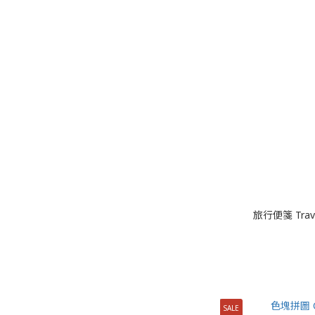
旅行便箋 Trav
SALE