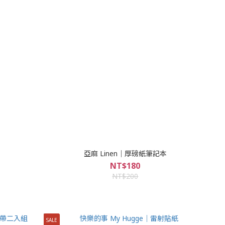
亞麻 Linen｜厚磅紙筆記本
NT$180
NT$200
SALE