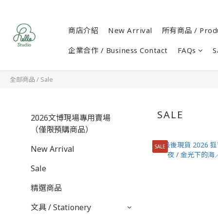
商店介紹
New Arrival
所有商品 / Produ
企業合作 / Business Contact
FAQs
S
全部商品
/
Sale
SALE
2026文博現場專用賣場
（僅限預購商品）
SALE
New Arrival
Sale
精選商品
文具 / Stationery