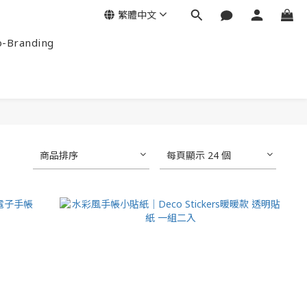
繁體中文
-Branding
商品排序
每頁顯示 24 個