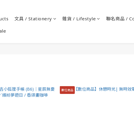
cts
文具 / Stationery
雜貨 / Lifestyle
聯名商品 / Co
ale
數位商品