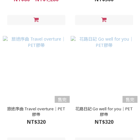
售完
售完
旅途序曲 Travel overture｜PET
花路日記 Go well for you｜PET
膠帶
膠帶
NT$320
NT$320