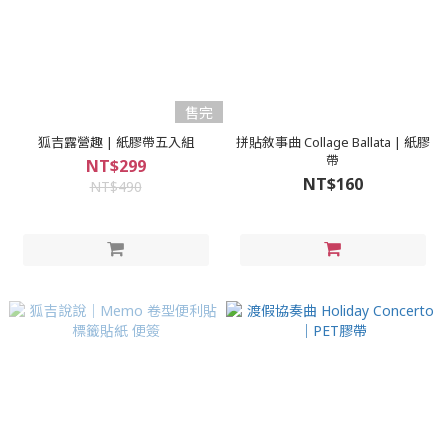
售完
狐吉露營趣 | 紙膠帶五入組
拼貼敘事曲 Collage Ballata | 紙膠
帶
NT$299
NT$160
NT$490