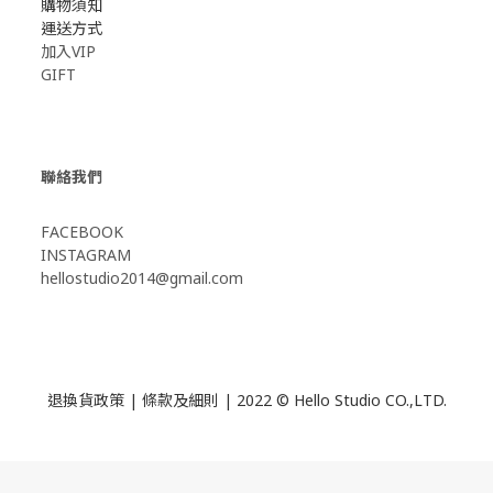
購物須知
運送方式
加入VIP
GIFT
聯絡我們
FACEBOOK
INSTAGRAM
hellostudio2014@gmail.com
退換貨政策
|
條款及細則
| 2022 © Hello Studio CO.,LTD.