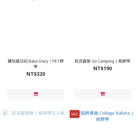
麵包屋日記 Bake Diary｜PET膠
狐吉露營 Go Camping | 紙膠帶
帶
NT$190
NT$320
SALE