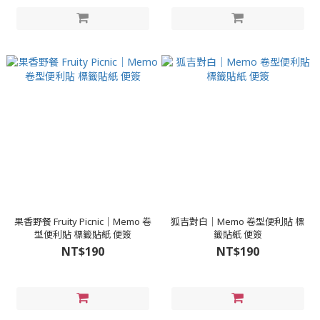
果香野餐 Fruity Picnic｜Memo 卷
狐吉對白｜Memo 卷型便利貼 標
型便利貼 標籤貼紙 便簽
籤貼紙 便簽
NT$190
NT$190