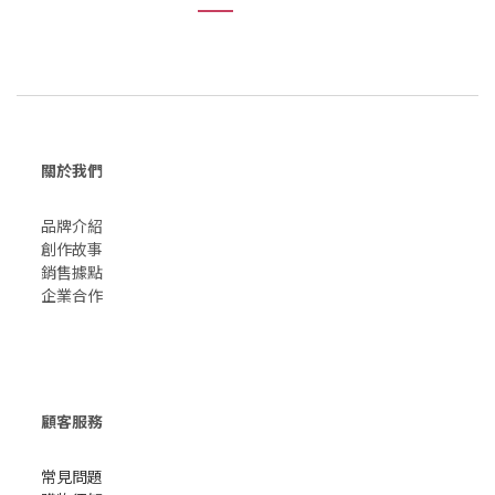
關於我們
品牌介紹
創作故事
​銷售據點
企業合作
顧客服務
常見問題