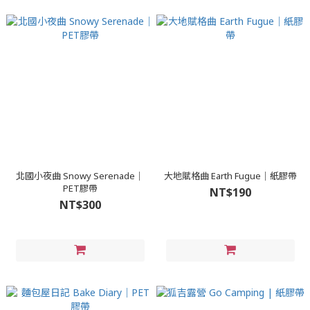
北國小夜曲 Snowy Serenade｜
大地賦格曲 Earth Fugue｜紙膠帶
PET膠帶
NT$190
NT$300