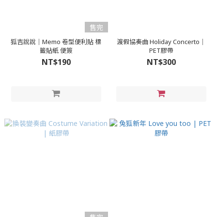
售完
狐吉說說｜Memo 卷型便利貼 標
渡假協奏曲 Holiday Concerto｜
籤貼紙 便簽
PET膠帶
NT$190
NT$300