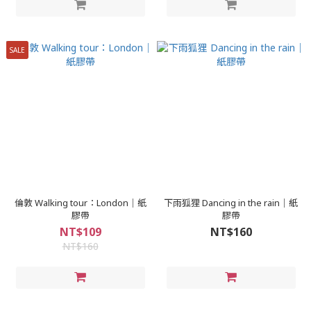
SALE
倫敦 Walking tour：London｜紙
下雨狐狸 Dancing in the rain｜紙
膠帶
膠帶
NT$109
NT$160
NT$160