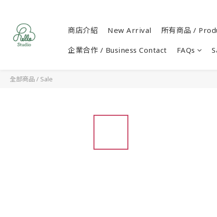
商店介紹
New Arrival
所有商品 / Produ
企業合作 / Business Contact
FAQs
S
全部商品
/
Sale