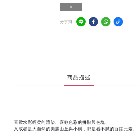
分享到
商品描述
喜歡水彩輕柔的渲染、喜歡色彩的拼貼與色塊、
又或者是大自然的美麗山丘與小樹，都是看不膩的百搭元素。