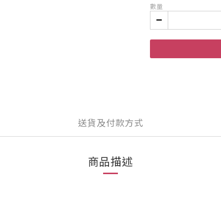
數量
送貨及付款方式
商品描述