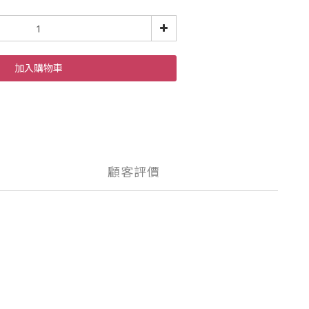
加入購物車
顧客評價