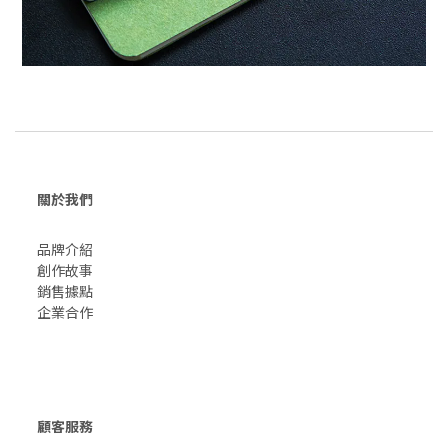
關於我們
品牌介紹
創作故事
​銷售據點
企業合作
顧客服務