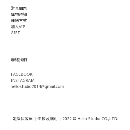
常見問題
購物須知
運送方式
加入VIP
GIFT
聯絡我們
FACEBOOK
INSTAGRAM
hellostudio2014@gmail.com
退換貨政策
|
條款及細則
| 2022 © Hello Studio CO.,LTD.