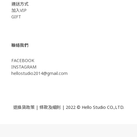
運送方式
加入VIP
GIFT
聯絡我們
FACEBOOK
INSTAGRAM
hellostudio2014@gmail.com
退換貨政策
|
條款及細則
| 2022 © Hello Studio CO.,LTD.