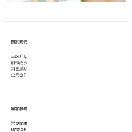
關於我們
品牌介紹
創作故事
​銷售據點
企業合作
顧客服務
常見問題
購物須知