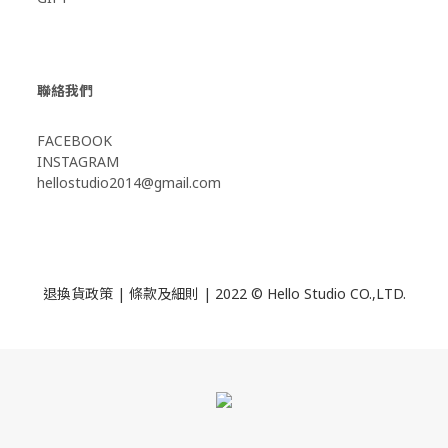
聯絡我們
FACEBOOK
INSTAGRAM
hellostudio2014@gmail.com
退換貨政策
|
條款及細則
| 2022 © Hello Studio CO.,LTD.