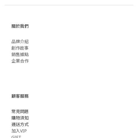
關於我們
品牌介紹
創作故事
​銷售據點
企業合作
顧客服務
常見問題
購物須知
運送方式
加入VIP
GIFT