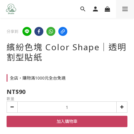
分享到
繽紛色塊 Color Shape｜透明
割型貼紙
全店，購物滿1000元全台免運
NT$90
數量
加入購物車