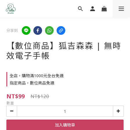
分享到
【數位商品】狐吉森森 | 無時
效電子手帳
全店，購物滿1000元全台免運
指定商品，數位商品免運
NT$99
NT$120
數量
加入購物車