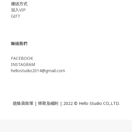
運送方式
加入VIP
GIFT
聯絡我們
FACEBOOK
INSTAGRAM
hellostudio2014@gmail.com
退換貨政策
|
條款及細則
| 2022 © Hello Studio CO.,LTD.