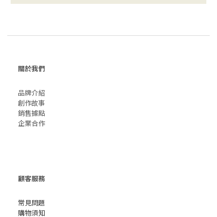
關於我們
品牌介紹
創作故事
​銷售據點
企業合作
顧客服務
常見問題
購物須知