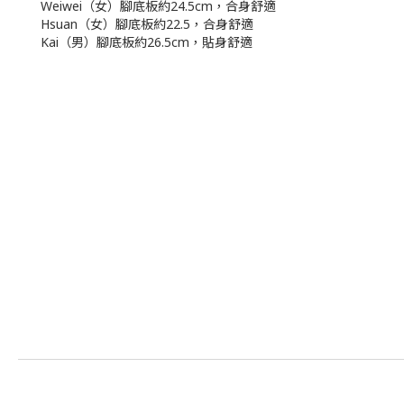
Weiwei（女）腳底板約24.5cm，合身舒適
Hsuan（女）腳底板約22.5，合身舒適
Kai（男）腳底板約26.5cm，貼身舒適