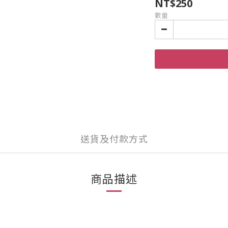
NT$250
數量
送貨及付款方式
商品描述