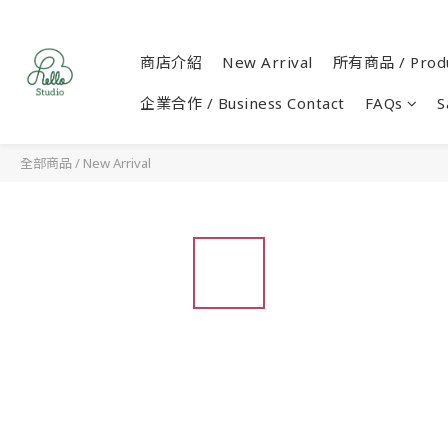
商店介紹
New Arrival
所有商品 / Produ
企業合作 / Business Contact
FAQs
S
全部商品
/
New Arrival