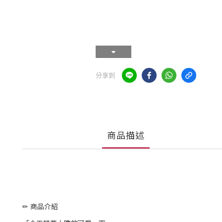
分享到
商品描述
✏ 商品介紹