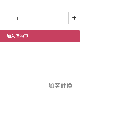
加入購物車
顧客評價