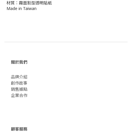
材質：霧面割型透明貼紙
Made in Taiwan
關於我們
品牌介紹
創作故事
​銷售據點
企業合作
顧客服務