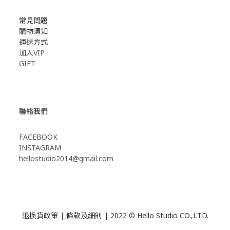
常見問題
購物須知
運送方式
加入VIP
GIFT
聯絡我們
FACEBOOK
INSTAGRAM
hellostudio2014@gmail.com
退換貨政策
|
條款及細則
| 2022 © Hello Studio CO.,LTD.