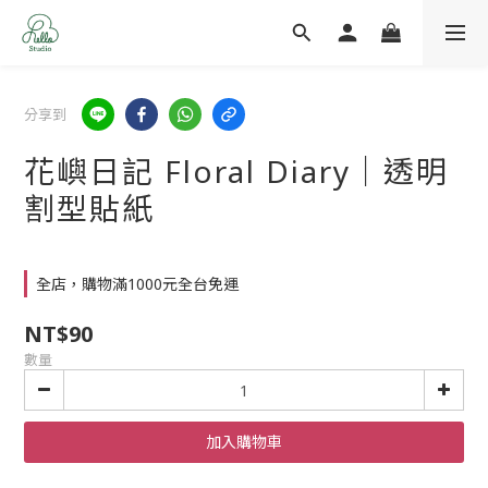
分享到
花嶼日記 Floral Diary｜透明
割型貼紙
全店，購物滿1000元全台免運
NT$90
數量
加入購物車