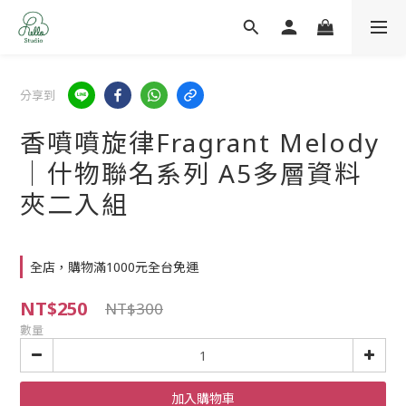
分享到
香噴噴旋律Fragrant Melody
│什物聯名系列 A5多層資料
夾二入組
全店，購物滿1000元全台免運
NT$250
NT$300
數量
加入購物車