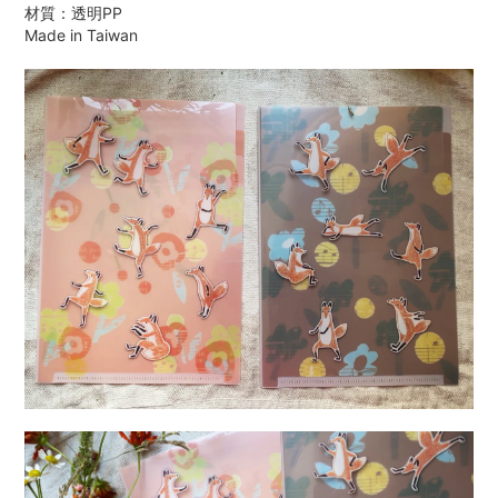
材質：透明PP
Made in Taiwan