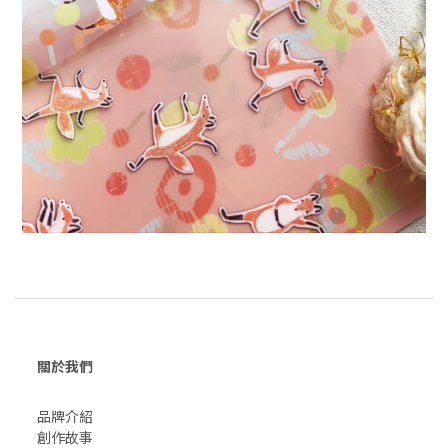
關於我們
品牌介紹
創作故事