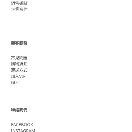
​銷售據點
企業合作
顧客服務
常見問題
購物須知
運送方式
加入VIP
GIFT
聯絡我們
FACEBOOK
INSTAGRAM