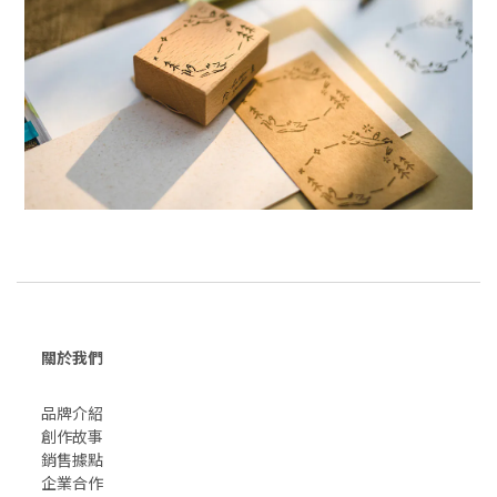
關於我們
品牌介紹
創作故事
​銷售據點
企業合作