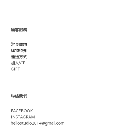
顧客服務
常見問題
購物須知
運送方式
加入VIP
GIFT
聯絡我們
FACEBOOK
INSTAGRAM
hellostudio2014@gmail.com