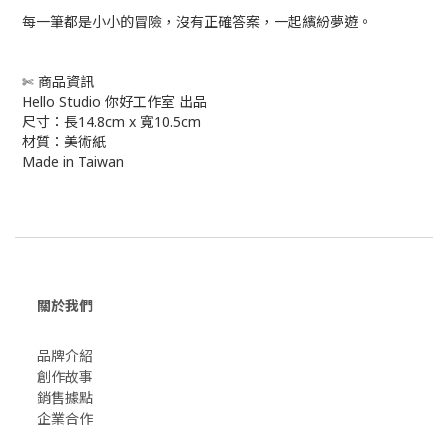
每一筆都是小小的冒險，沒有正確答案，一起繽紛夢遊。
✄ 商品資訊
Hello Studio 你好工作室 出品
尺寸：長14.8cm x 寬10.5cm
材質：美術紙
Made in Taiwan
關於我們
品牌介紹
創作故事
​銷售據點
企業合作