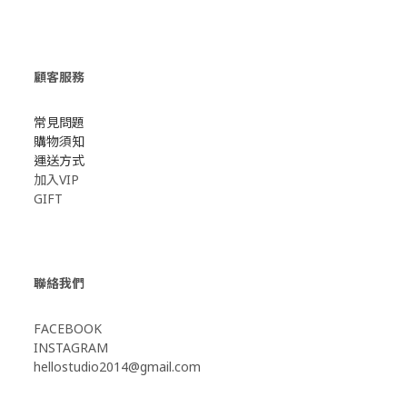
顧客服務
常見問題
購物須知
運送方式
加入VIP
GIFT
聯絡我們
FACEBOOK
INSTAGRAM
hellostudio2014@gmail.com