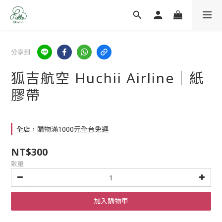
分享到
狐吉航空 Huchii Airline｜紙
膠帶
全店，購物滿1000元全台免運
NT$300
數量
加入購物車