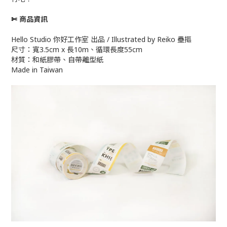
✄ 商品資訊
Hello Studio 你好工作室 出品 / Illustrated by Reiko 壘摳
尺寸：寬3.5cm x 長10m、循環長度55cm
材質：和紙膠帶、自帶離型紙
Made in Taiwan