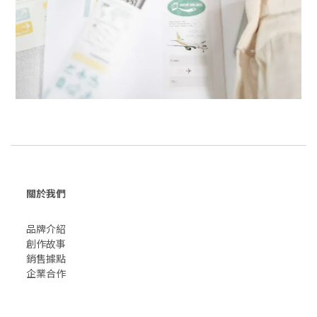
關於我們
品牌介紹
創作故事
​銷售據點
企業合作