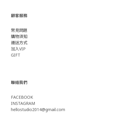
顧客服務
常見問題
購物須知
運送方式
加入VIP
GIFT
聯絡我們
FACEBOOK
INSTAGRAM
hellostudio2014@gmail.com