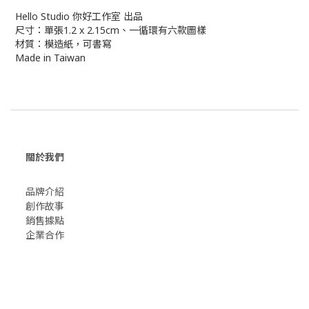
Hello Studio 你好工作室 出品
尺寸：單張1.2 x 2.15cm、一循環有六款圖樣
材質：模造紙，可書寫
Made in Taiwan
關於我們
品牌介紹
創作故事
​銷售據點
企業合作