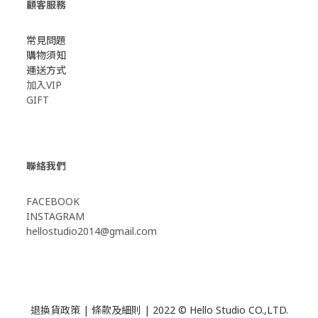
顧客服務
常見問題
購物須知
運送方式
加入VIP
GIFT
聯絡我們
FACEBOOK
INSTAGRAM
hellostudio2014@gmail.com
退換貨政策
|
條款及細則
| 2022 © Hello Studio CO.,LTD.