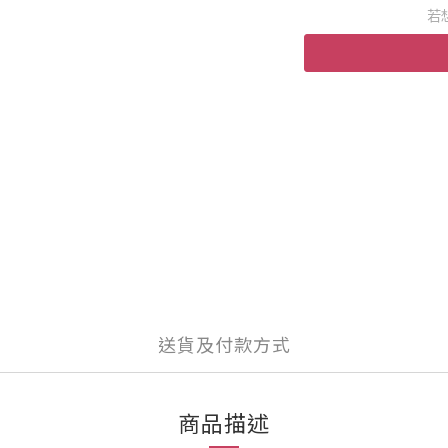
若
送貨及付款方式
商品描述