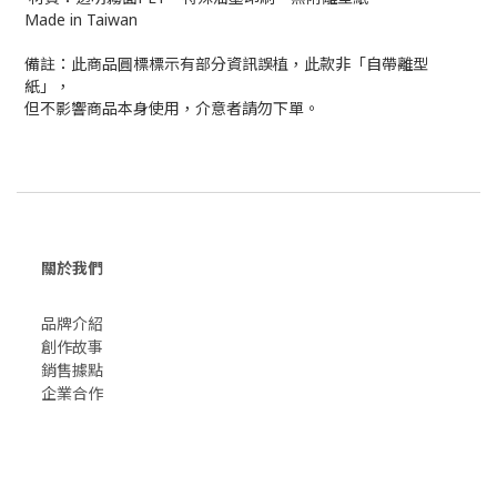
Made in Taiwan
備註：此商品圓標標示有部分資訊誤植，此款非「自帶離型
紙」，
但不影響商品本身使用，介意者請勿下單。
關於我們
品牌介紹
創作故事
​銷售據點
企業合作