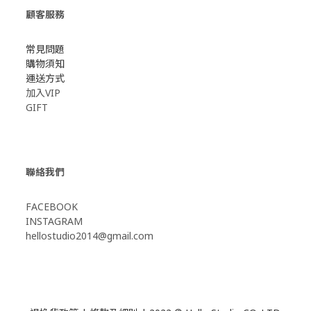
顧客服務
常見問題
購物須知
運送方式
加入VIP
GIFT
聯絡我們
FACEBOOK
INSTAGRAM
hellostudio2014@gmail.com