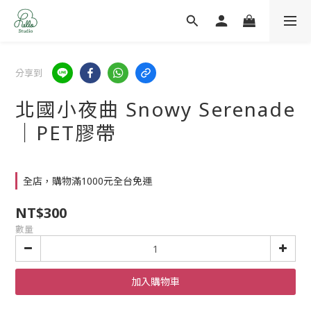
分享到
北國小夜曲 Snowy Serenade
｜PET膠帶
全店，購物滿1000元全台免運
NT$300
數量
加入購物車