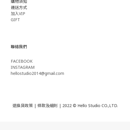
購物須知
運送方式
加入VIP
GIFT
聯絡我們
FACEBOOK
INSTAGRAM
hellostudio2014@gmail.com
退換貨政策
|
條款及細則
| 2022 © Hello Studio CO.,LTD.