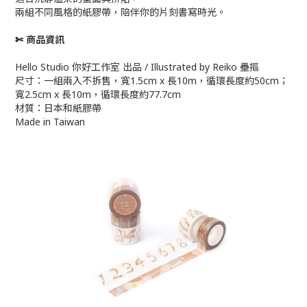
兩組不同風格的紙膠帶，陪伴你的片刻書寫時光。
✄ 商品資訊
Hello Studio 你好工作室 出品 / Illustrated by Reiko 壘摳
尺寸：一組兩入不拆售，寬1.5cm x 長10m，循環長度約50cm；
寬2.5cm x 長10m，循環長度約77.7cm
材質：日本和紙膠帶
Made in Taiwan