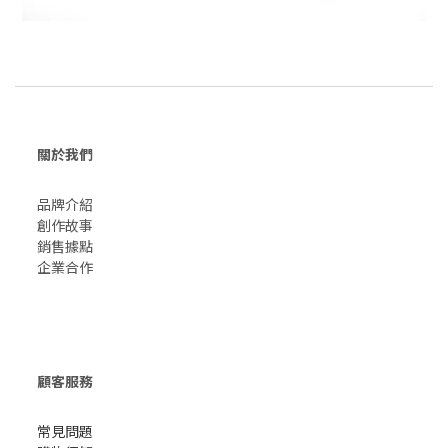
關於我們
品牌介紹
創作故事
​銷售據點
企業合作
顧客服務
常見問題