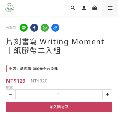
分享到
片刻書寫 Writing Moment
｜紙膠帶二入組
全店，購物滿1000元全台免運
NT$129
NT$320
數量
加入購物車