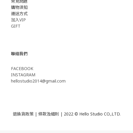
常見問題
購物須知
運送方式
加入VIP
GIFT
聯絡我們
FACEBOOK
INSTAGRAM
hellostudio2014@gmail.com
退換貨政策
|
條款及細則
| 2022 © Hello Studio CO.,LTD.