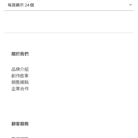
每頁顯示 24 個
關於我們
品牌介紹
創作故事
​銷售據點
企業合作
顧客服務