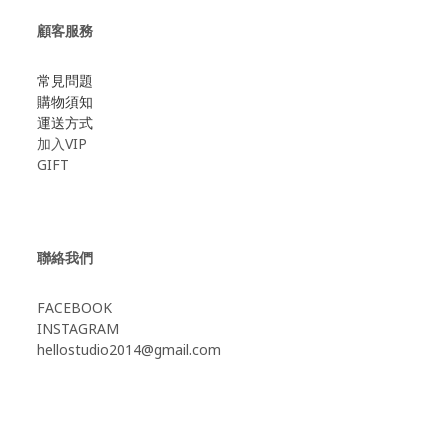
顧客服務
常見問題
購物須知
運送方式
加入VIP
GIFT
聯絡我們
FACEBOOK
INSTAGRAM
hellostudio2014@gmail.com