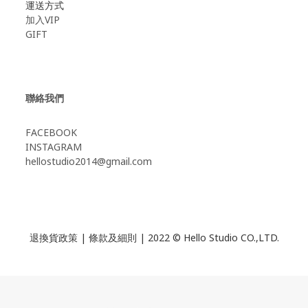
運送方式
加入VIP
GIFT
聯絡我們
FACEBOOK
INSTAGRAM
hellostudio2014@gmail.com
退換貨政策
|
條款及細則
| 2022 © Hello Studio CO.,LTD.