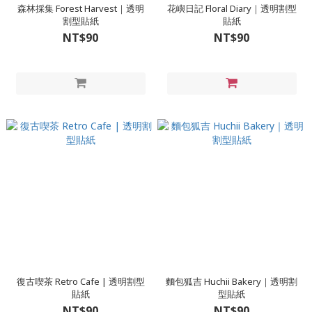
森林採集 Forest Harvest｜透明
花嶼日記 Floral Diary｜透明割型
割型貼紙
貼紙
NT$90
NT$90
復古喫茶 Retro Cafe | 透明割型
麵包狐吉 Huchii Bakery｜透明割
貼紙
型貼紙
NT$90
NT$90