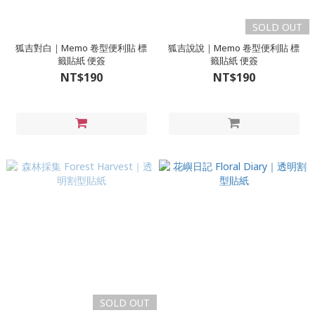
SOLD OUT
狐吉對白｜Memo 卷型便利貼 標
狐吉說說｜Memo 卷型便利貼 標
籤貼紙 便簽
籤貼紙 便簽
NT$190
NT$190
SOLD OUT