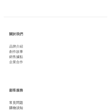
關於我們
品牌介紹
創作故事
​銷售據點
企業合作
顧客服務
常見問題
購物須知