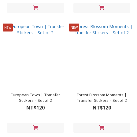
NEW
NEW
European Town | Transfer
Forest Blossom Moments |
Stickers – Set of 2
Transfer Stickers – Set of 2
NT$120
NT$120