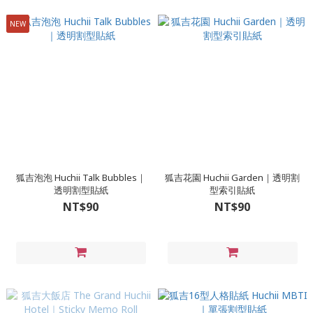
NEW
狐吉泡泡 Huchii Talk Bubbles｜
狐吉花園 Huchii Garden｜透明割
透明割型貼紙
型索引貼紙
NT$90
NT$90