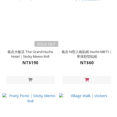
SOLD OUT
狐吉大飯店 The Grand Huchii
狐吉16型人格貼紙 Huchii MBTI｜
Hotel｜Sticky Memo Roll
單張割型貼紙
NT$190
NT$60