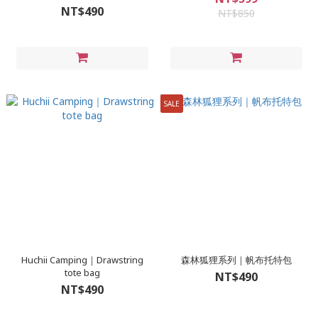
NT$490
NT$850
SALE
Huchii Camping｜Drawstring
森林狐狸系列｜帆布托特包
tote bag
NT$490
NT$490