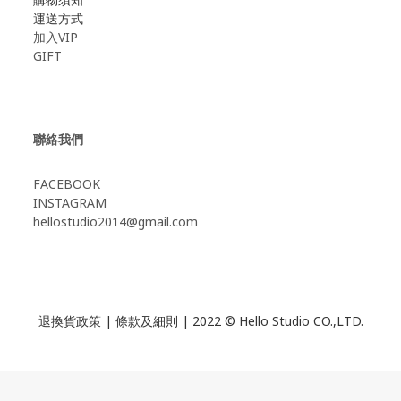
運送方式
加入VIP
GIFT
聯絡我們
FACEBOOK
INSTAGRAM
hellostudio2014@gmail.com
退換貨政策
|
條款及細則
| 2022 © Hello Studio CO.,LTD.