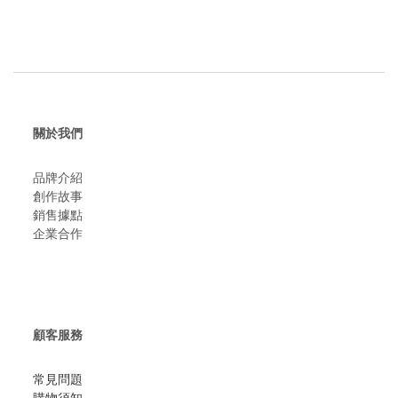
關於我們
品牌介紹
創作故事
​銷售據點
企業合作
顧客服務
常見問題
購物須知