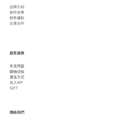
品牌介紹
創作故事
​銷售據點
企業合作
顧客服務
常見問題
購物須知
運送方式
加入VIP
GIFT
聯絡我們