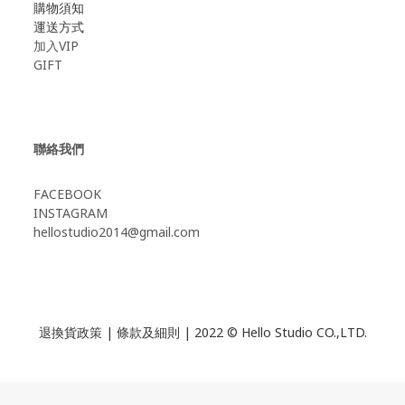
購物須知
運送方式
加入VIP
GIFT
聯絡我們
FACEBOOK
INSTAGRAM
hellostudio2014@gmail.com
退換貨政策
|
條款及細則
| 2022 © Hello Studio CO.,LTD.