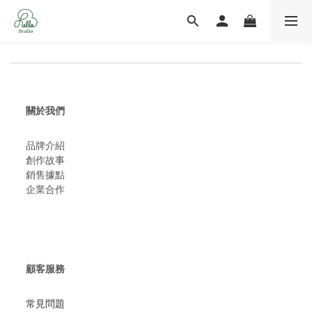
關於我們
品牌介紹
創作故事
​銷售據點
企業合作
顧客服務
常見問題