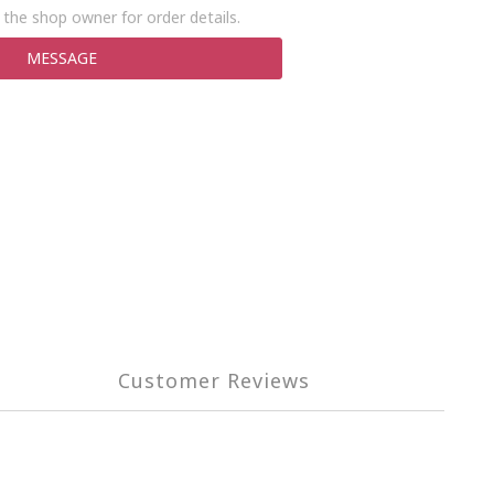
the shop owner for order details.
MESSAGE
Customer Reviews