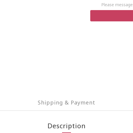
Please message 
Shipping & Payment
Description