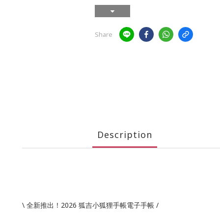
Share
Description
\ 全新推出！2026 狐吉小狐狸手帳電子手帳 /