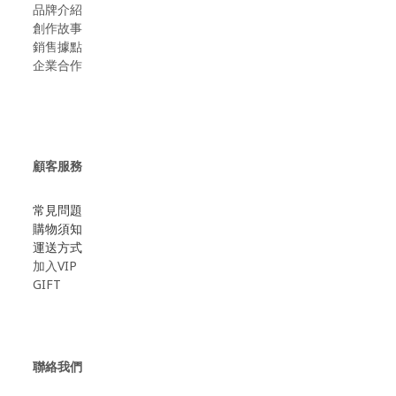
品牌介紹
創作故事
​銷售據點
企業合作
顧客服務
常見問題
購物須知
運送方式
加入VIP
GIFT
聯絡我們