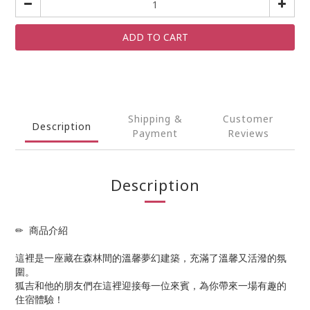
ADD TO CART
Shipping &
Customer
Description
Payment
Reviews
Description
✏ 商品介紹
這裡是一座藏在森林間的溫馨夢幻建築，充滿了溫馨又活潑的氛
圍。
狐吉和他的朋友們在這裡迎接每一位來賓，為你帶來一場有趣的
住宿體驗！