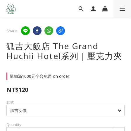
Share
狐吉大飯店 The Grand
Huchii Hotel系列｜壓克力夾
購物滿1000元全台免運 on order
NT$120
款式
Quantity