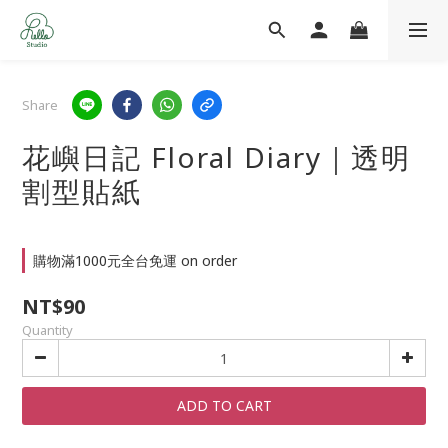
Share
花嶼日記 Floral Diary｜透明
割型貼紙
購物滿1000元全台免運 on order
NT$90
Quantity
ADD TO CART