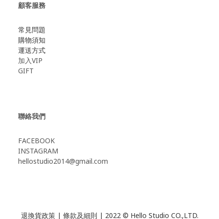
顧客服務
常見問題
購物須知
運送方式
加入VIP
GIFT
聯絡我們
FACEBOOK
INSTAGRAM
hellostudio2014@gmail.com
退換貨政策
|
條款及細則
| 2022 © Hello Studio CO.,LTD.