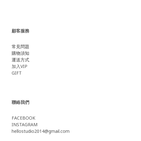
顧客服務
常見問題
購物須知
運送方式
加入VIP
GIFT
聯絡我們
FACEBOOK
INSTAGRAM
hellostudio2014@gmail.com