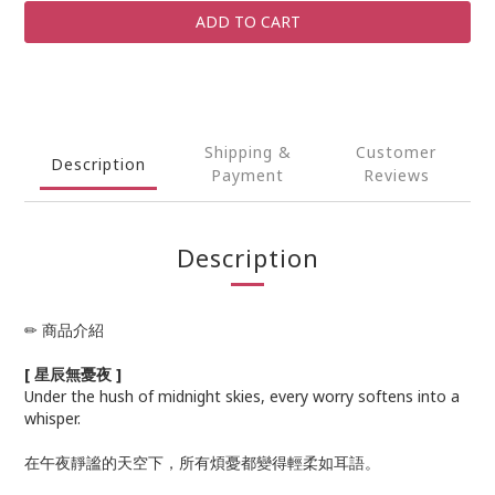
ADD TO CART
Shipping &
Customer
Description
Payment
Reviews
Description
✏ 商品介紹
[ 星辰無憂夜 ]
Under the hush of midnight skies, every worry softens into a
whisper.
在午夜靜謐的天空下，所有煩憂都變得輕柔如耳語。