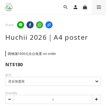
Share
Huchii 2026｜A4 poster
購物滿1000元全台免運 on order
NT$180
款式
Quantity