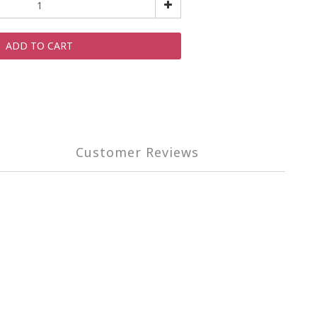
ADD TO CART
Customer Reviews