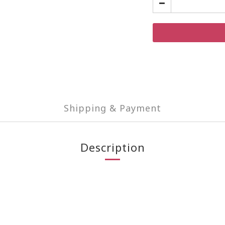
Shipping & Payment
Description