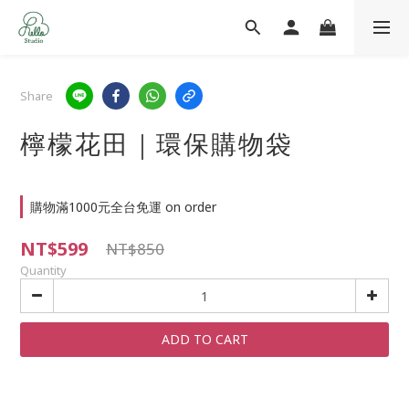
Share
檸檬花田｜環保購物袋
購物滿1000元全台免運 on order
NT$599
NT$850
Quantity
ADD TO CART