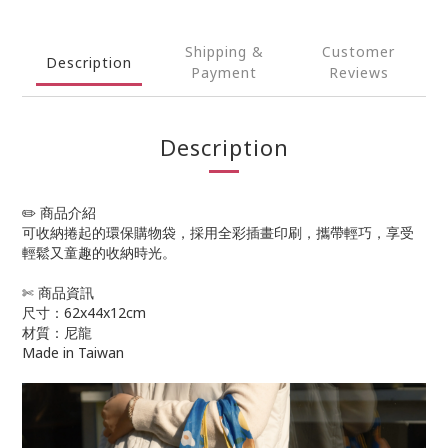
Shipping &
Customer
Description
Payment
Reviews
Description
✏️ 商品介紹
可收納捲起的環保購物袋，採用全彩插畫印刷，攜帶輕巧，享受
輕鬆又童趣的收納時光。
✄ 商品資訊
尺寸：62x44x12cm
材質：尼龍
Made in Taiwan