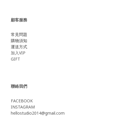
顧客服務
常見問題
購物須知
運送方式
加入VIP
GIFT
聯絡我們
FACEBOOK
INSTAGRAM
hellostudio2014@gmail.com