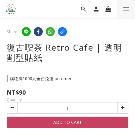
Share
復古喫茶 Retro Cafe | 透明
割型貼紙
購物滿1000元全台免運 on order
NT$90
Quantity
ADD TO CART