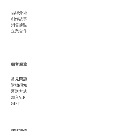
品牌介紹
創作故事
​銷售據點
企業合作
顧客服務
常見問題
購物須知
運送方式
加入VIP
GIFT
聯絡我們