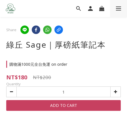
Share
綠丘 Sage｜厚磅紙筆記本
購物滿1000元全台免運 on order
NT$180
NT$200
Quantity
ADD TO CART