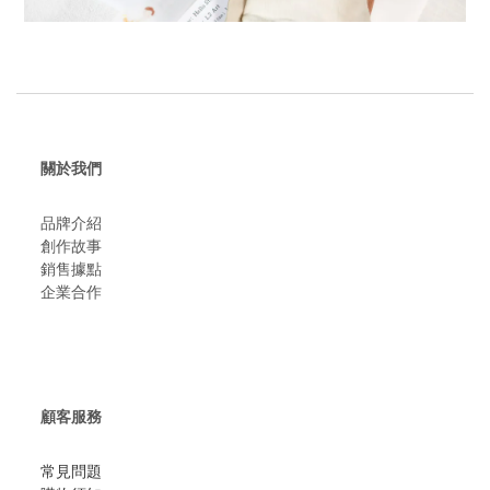
關於我們
品牌介紹
創作故事
​銷售據點
企業合作
顧客服務
常見問題