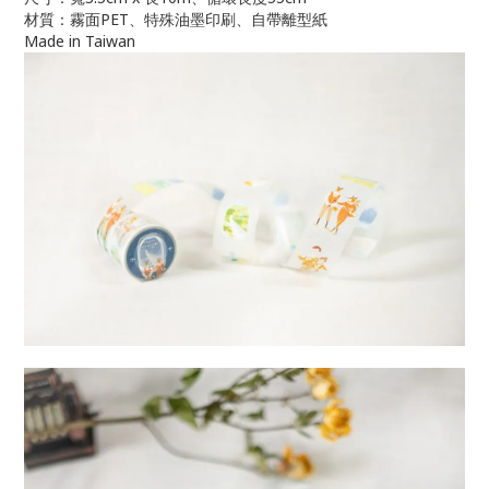
材質：霧面PET、特殊油墨印刷、自帶離型紙
Made in Taiwan