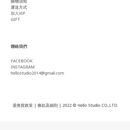
購物須知
運送方式
加入VIP
GIFT
聯絡我們
FACEBOOK
INSTAGRAM
hellostudio2014@gmail.com
退換貨政策
|
條款及細則
| 2022 © Hello Studio CO.,LTD.